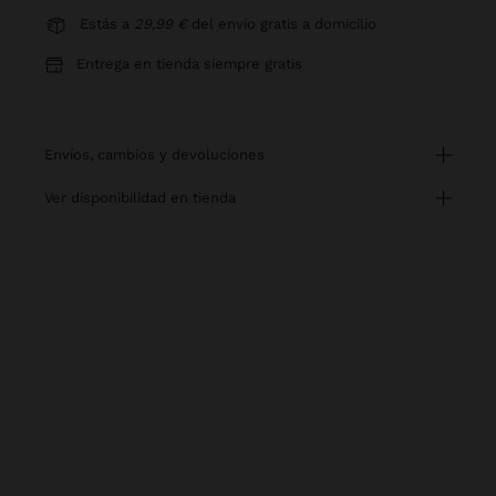
Estás a
29,99 €
del envío gratis a domicilio
Entrega en tienda siempre gratis
envíos, cambios y devoluciones
ver disponibilidad en tienda