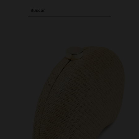
Buscar