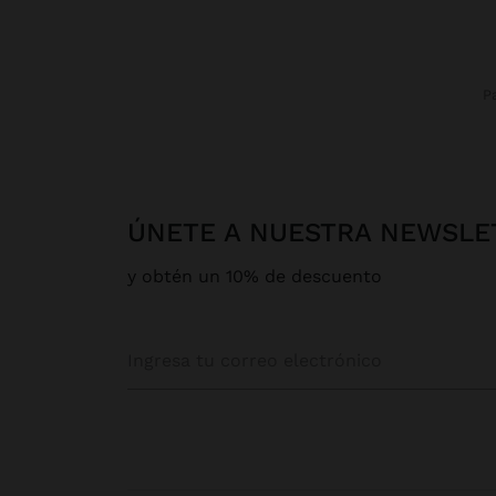
ÚNETE A NUESTRA NEWSLE
y obtén un 10% de descuento