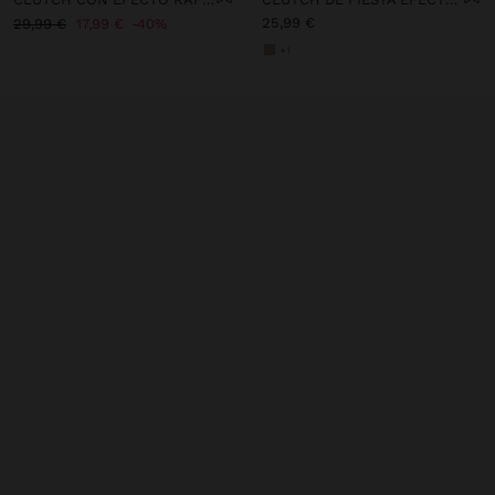
25,99 €
29,99 €
17,99 €
40%
+1