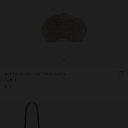
+
CLUTCH DE FIESTA EFECTO RAFIA
25,99 €
+1