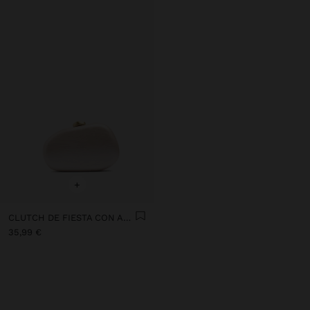
+
CLUTCH DE FIESTA CON ASA DE CADENA
35,99 €