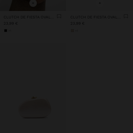
+
+
CLUTCH DE FIESTA OVALADO
CLUTCH DE FIESTA OVALADO
23,99 €
23,99 €
+1
+1