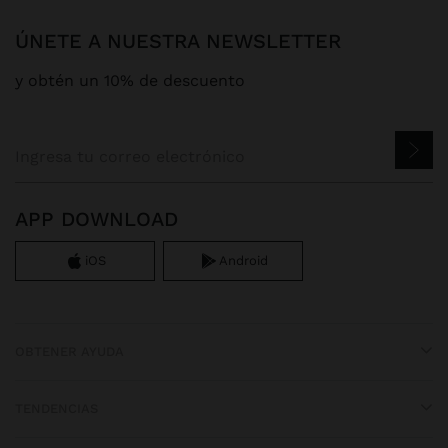
ÚNETE A NUESTRA NEWSLETTER
y obtén un 10% de descuento
APP DOWNLOAD
iOS
Android
OBTENER AYUDA
TENDENCIAS