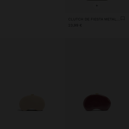
+
CLUTCH DE FIESTA METALIZADO
23,99 €