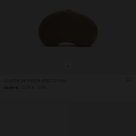
+
CLUTCH DE FIESTA EFECTO PIEL
12,99 €
50%
25,99 €