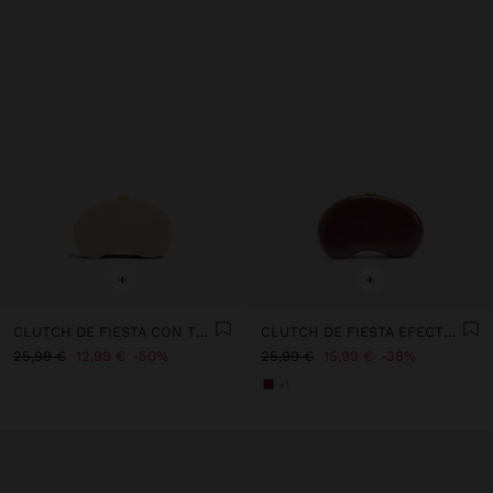
+
+
CLUTCH DE FIESTA CON TEXTURA SUAVE
CLUTCH DE FIESTA EFECTO CRAQUELADO
25,99 €
12,99 €
50%
25,99 €
15,99 €
38%
+1