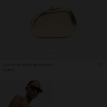
+
CLUTCH DE FIESTA METALIZADO
25,99 €