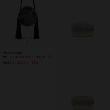
+
Online Exclusive
BOLSO DE FIESTA REDONDO DE TERCIOPELO
69,99 €
25,99 €
63%