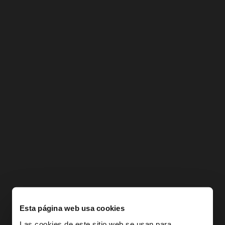
Esta página web usa cookies
Las cookies de este sitio web se usan para