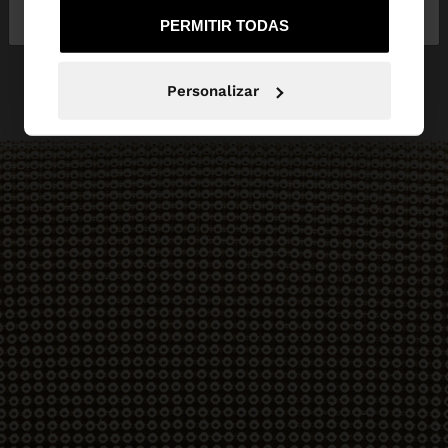
de España
United States
PERMITIR TODAS
Personalizar