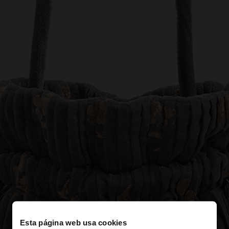
Esta página web usa cookies