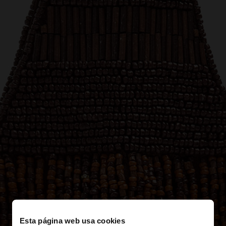
Esta página web usa cookies