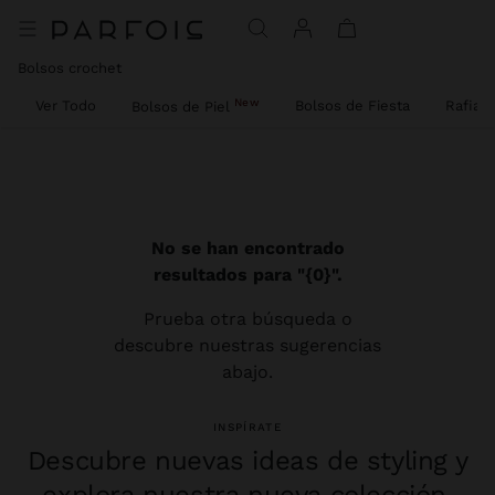
Bolsos crochet
New
Ver Todo
Bolsos de Fiesta
Rafia
Bolsos de Piel
No se han encontrado
resultados para "{0}".
Prueba otra búsqueda o
descubre nuestras sugerencias
abajo.
INSPÍRATE
Descubre nuevas ideas de styling y