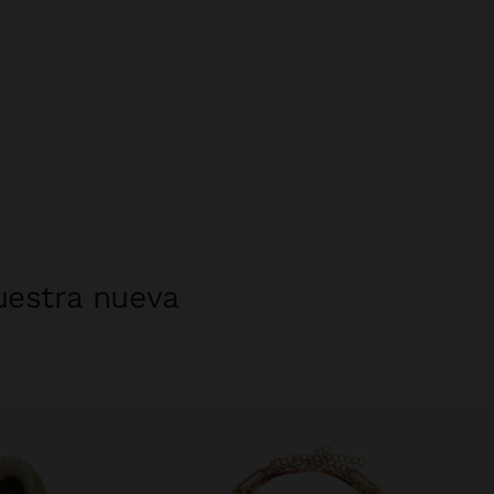
uestra nueva