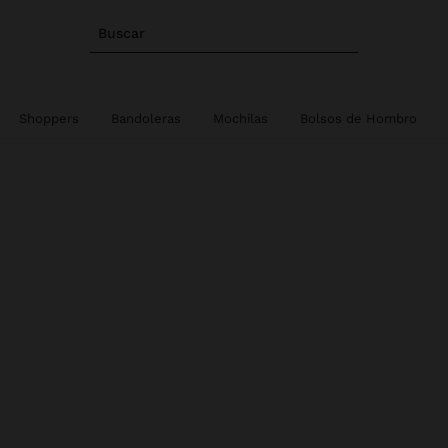
Buscar
Shoppers
Bandoleras
Mochilas
Bolsos de Hombro