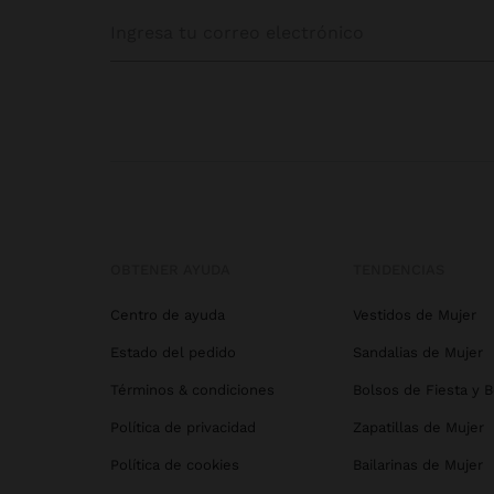
OBTENER AYUDA
TENDENCIAS
Centro de ayuda
Vestidos de Mujer
Estado del pedido
Sandalias de Mujer
Términos & condiciones
Bolsos de Fiesta y 
Política de privacidad
Zapatillas de Mujer
Política de cookies
Bailarinas de Mujer