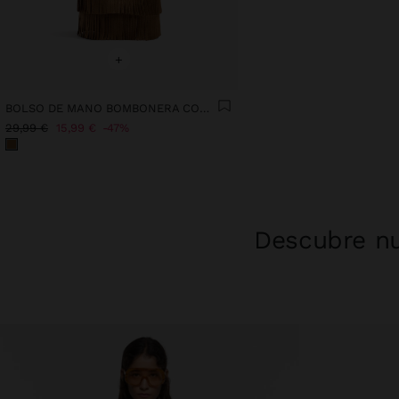
+
BOLSO DE MANO BOMBONERA CON FLECOS
29,99 €
15,99 €
47%
Descubre nu