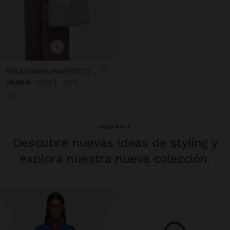
+
BOLSO BOWLING EFECTO CRAQUELADO
25,99 €
12,99 €
50%
+1
INSPÍRATE
Descubre nuevas ideas de styling y
explora nuestra nueva colección.