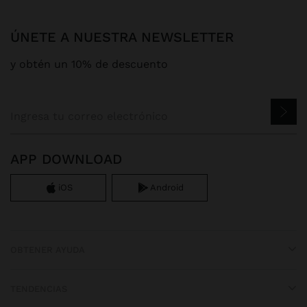
ÚNETE A NUESTRA NEWSLETTER
y obtén un 10% de descuento
APP DOWNLOAD
iOS
Android
OBTENER AYUDA
TENDENCIAS