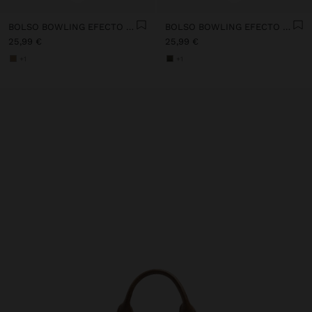
BOLSO BOWLING EFECTO RAFIA CON COLGANTE
BOLSO BOWLING EFECTO RAFIA CON COLGANTE
25,99 €
25,99 €
+1
+1