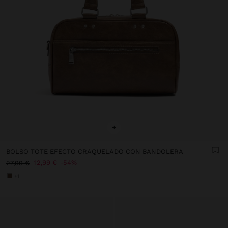
+
BOLSO TOTE EFECTO CRAQUELADO CON BANDOLERA
12,99 €
54%
27,99 €
+1