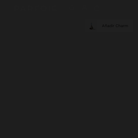
Añadir Charm