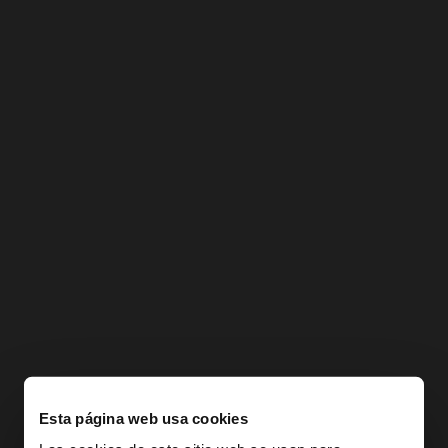
Esta página web usa cookies