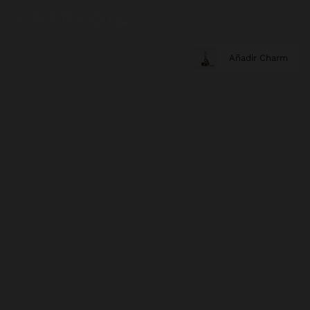
Añadir Charm