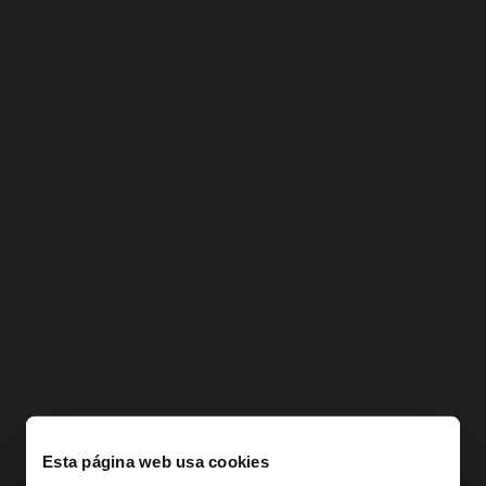
Esta página web usa cookies