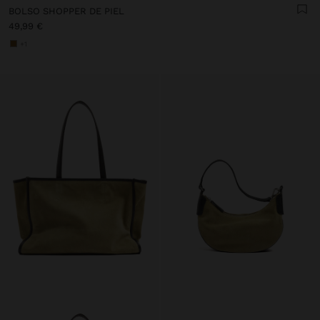
BOLSO SHOPPER DE PIEL
49,99 €
+1