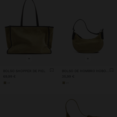
+
+
BOLSO SHOPPER DE PIEL
BOLSO DE HOMBRO HOBO DE PIEL
69,99 €
35,99 €
+1
+1