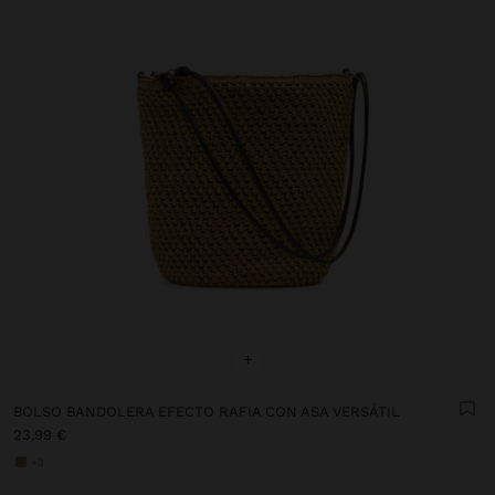
+
BOLSO BANDOLERA EFECTO RAFIA CON ASA VERSÁTIL
23,99 €
+3