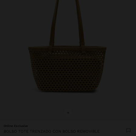
+
Online Exclusive
BOLSO TOTE TRENZADO CON BOLSO REMOVIBLE