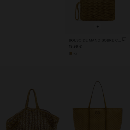
+
BOLSO DE MANO SOBRE CON EFECTO RAFIA
19,99 €
+2