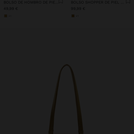
BOLSO DE HOMBRO DE PIEL TRENZADA
BOLSO SHOPPER DE PIEL TRENZADA
49,99 €
99,99 €
+1
+1