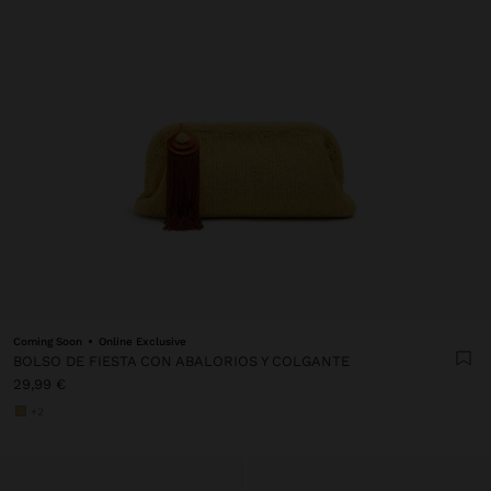
Coming Soon
Online Exclusive
BOLSO DE FIESTA CON ABALORIOS Y COLGANTE
29,99 €
+2