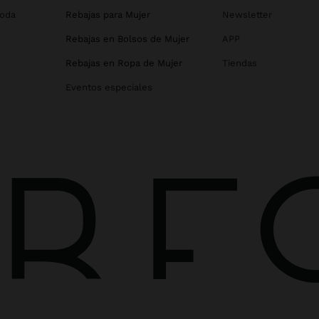
Boda
Rebajas para Mujer
Newsletter
Rebajas en Bolsos de Mujer
APP
Rebajas en Ropa de Mujer
Tiendas
Eventos especiales