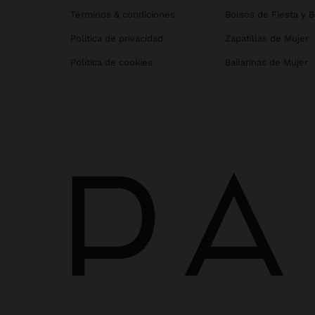
Términos & condiciones
Bolsos de Fiesta y 
Política de privacidad
Zapatillas de Mujer
Política de cookies
Bailarinas de Mujer