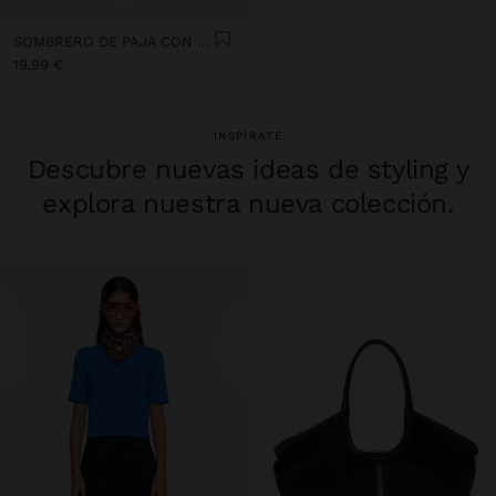
SOMBRERO DE PAJA CON CINTA
19,99 €
INSPÍRATE
Descubre nuevas ideas de styling y
explora nuestra nueva colección.