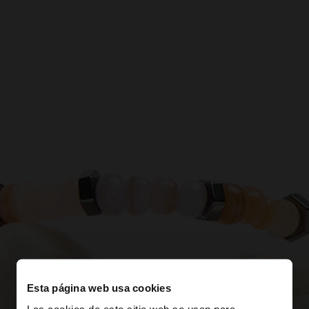
Esta página web usa cookies