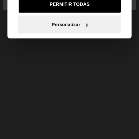
PERMITIR TODAS
Personalizar