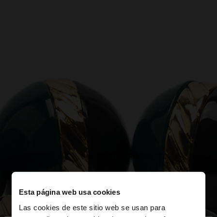
Esta página web usa cookies
Las cookies de este sitio web se usan para