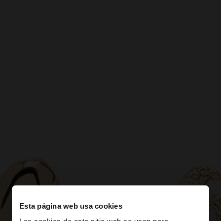
Esta página web usa cookies