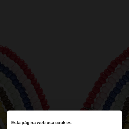
Esta página web usa cookies