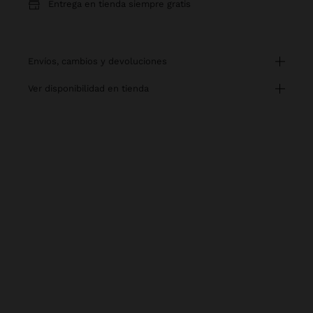
Entrega en tienda siempre gratis
envíos, cambios y devoluciones
ver disponibilidad en tienda