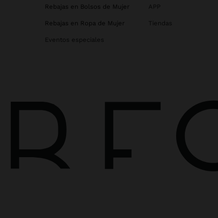
Rebajas en Bolsos de Mujer
APP
Rebajas en Ropa de Mujer
Tiendas
Eventos especiales