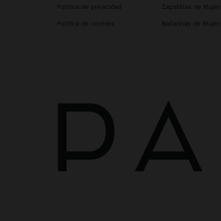
Política de privacidad
Zapatillas de Mujer
Política de cookies
Bailarinas de Mujer