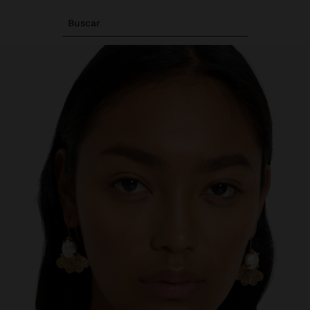
Buscar