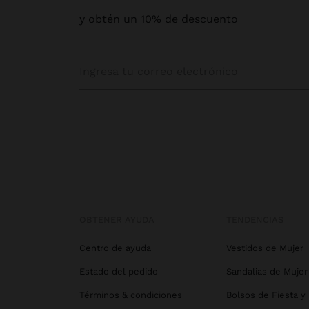
y obtén un 10% de descuento
OBTENER AYUDA
TENDENCIAS
Centro de ayuda
Vestidos de Mujer
Estado del pedido
Sandalias de Mujer
Términos & condiciones
Bolsos de Fiesta y