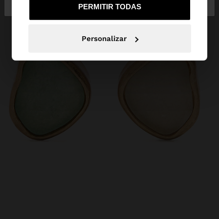
PERMITIR TODAS
Personalizar