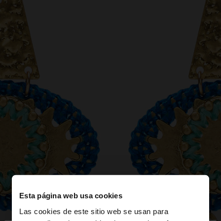
Esta página web usa cookies
Las cookies de este sitio web se usan para