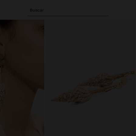
Buscar