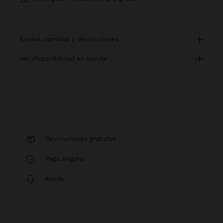
envíos, cambios y devoluciones
ver disponibilidad en tienda
Devoluciones gratuitas
Pago seguro
Ayuda