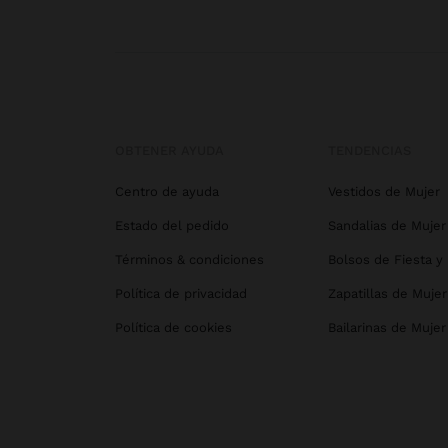
OBTENER AYUDA
TENDENCIAS
Centro de ayuda
Vestidos de Mujer
Estado del pedido
Sandalias de Mujer
Términos & condiciones
Bolsos de Fiesta y
Política de privacidad
Zapatillas de Mujer
Política de cookies
Bailarinas de Mujer