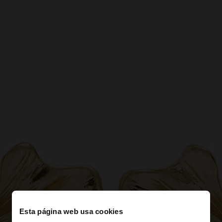
Esta página web usa cookies