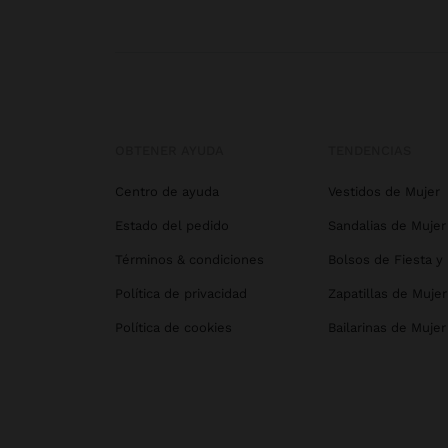
OBTENER AYUDA
TENDENCIAS
Centro de ayuda
Vestidos de Mujer
Estado del pedido
Sandalias de Mujer
Términos & condiciones
Bolsos de Fiesta y
Política de privacidad
Zapatillas de Mujer
Política de cookies
Bailarinas de Mujer