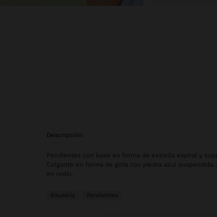
descripción
Pendientes con base en forma de estrella espiral y super
Colgante en forma de gota con piedra azul suspendida.
en rodio.
Bisutería
Pendientes