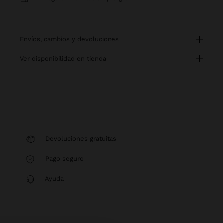
envíos, cambios y devoluciones
ver disponibilidad en tienda
Devoluciones gratuitas
Pago seguro
Ayuda