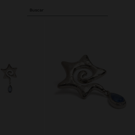
Buscar