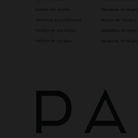
Estado del pedido
Sandalias de Mujer
Términos & condiciones
Bolsos de Fiesta y
Política de privacidad
Zapatillas de Mujer
Política de cookies
Bailarinas de Mujer