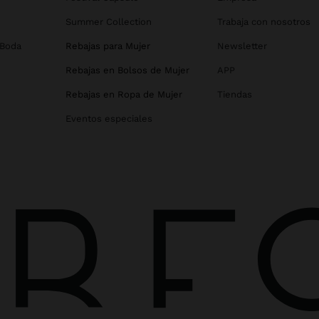
Summer Collection
Trabaja con nosotros
 Boda
Rebajas para Mujer
Newsletter
Rebajas en Bolsos de Mujer
APP
Rebajas en Ropa de Mujer
Tiendas
Eventos especiales