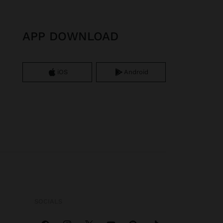
APP DOWNLOAD
iOS
Android
SOCIALS