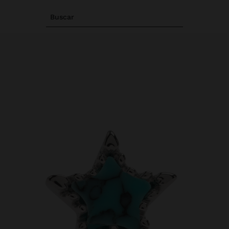
Buscar