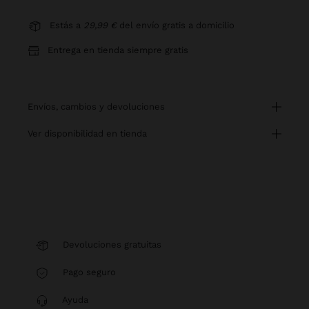
Estás a
29,99 €
del envío gratis a domicilio
Entrega en tienda siempre gratis
envíos, cambios y devoluciones
ver disponibilidad en tienda
Devoluciones gratuitas
Pago seguro
Ayuda