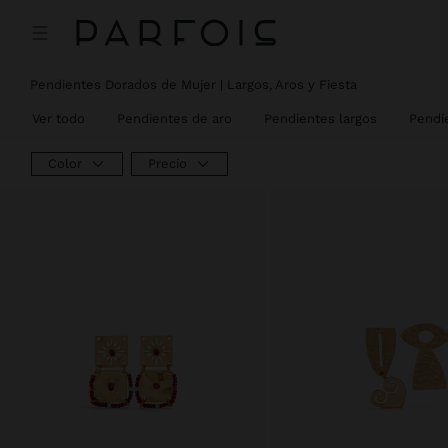
Pendientes Dorados de Mujer | Largos, Aros y Fiesta
Ver todo
Pendientes de aro
Pendientes largos
Pendi
Color
Precio