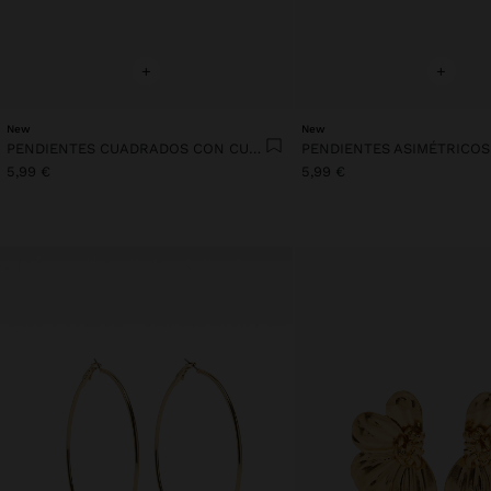
+
+
New
New
PENDIENTES CUADRADOS CON CUENTAS
5,99 €
5,99 €