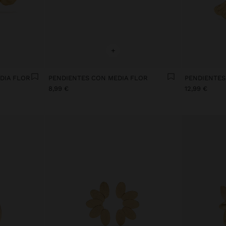
+
DIA FLOR
PENDIENTES CON MEDIA FLOR
8,99 €
12,99 €