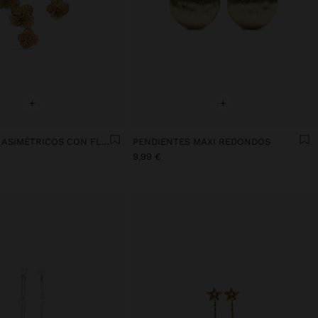
+
+
PENDIENTES ASIMÉTRICOS CON FLORES
PENDIENTES MAXI REDONDOS
9,99 €