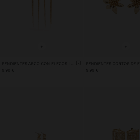
+
+
PENDIENTES ARCO CON FLECOS LARGOS
9,99 €
9,99 €