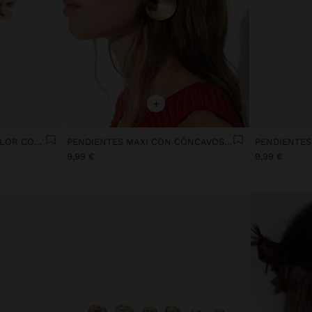
+
PENDIENTES CORTOS DE FLOR CON RELIEVE
PENDIENTES MAXI CON CÓNCAVOS RAYADOS
9,99 €
9,99 €