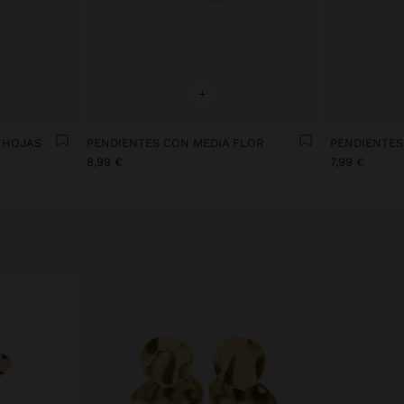
+
 HOJAS
PENDIENTES CON MEDIA FLOR
PENDIENTES
8,99 €
7,99 €