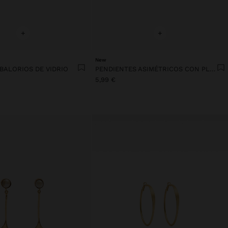
+
+
New
BALORIOS DE VIDRIO
PENDIENTES ASIMÉTRICOS CON PLACAS PERFORADAS
5,99 €