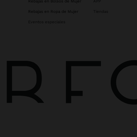
Rebajas en Bolsos de Mujer
APP
Rebajas en Ropa de Mujer
Tiendas
Eventos especiales