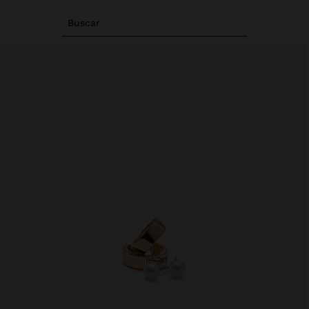
Buscar