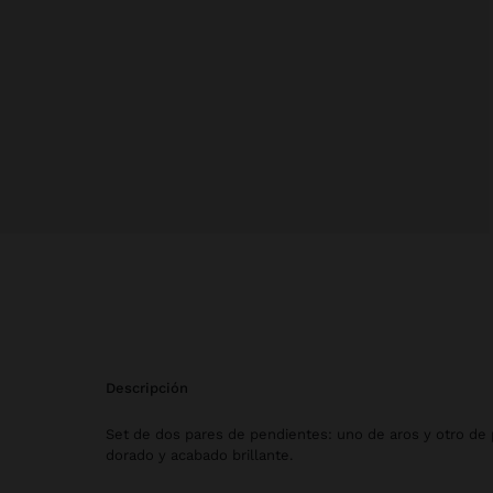
descripción
Set de dos pares de pendientes: uno de aros y otro de 
dorado y acabado brillante.