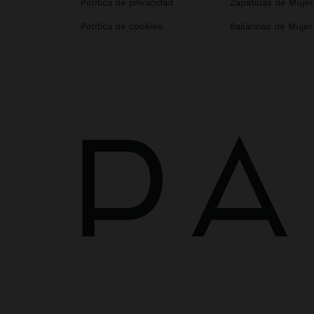
Política de privacidad
Zapatillas de Mujer
Política de cookies
Bailarinas de Mujer