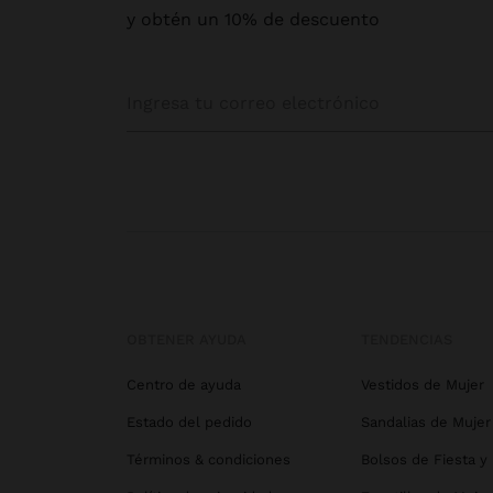
y obtén un 10% de descuento
OBTENER AYUDA
TENDENCIAS
Centro de ayuda
Vestidos de Mujer
Estado del pedido
Sandalias de Mujer
Términos & condiciones
Bolsos de Fiesta y