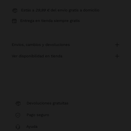
Estás a
29,99 €
del envío gratis a domicilio
Entrega en tienda siempre gratis
envíos, cambios y devoluciones
ver disponibilidad en tienda
Devoluciones gratuitas
Pago seguro
Ayuda