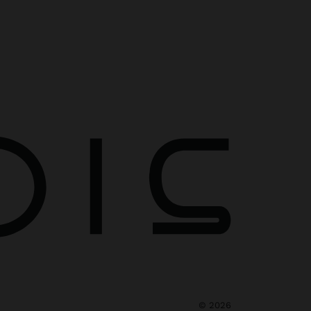
©
2026