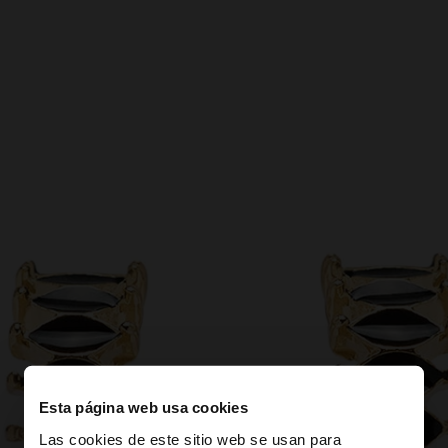
Esta página web usa cookies
Las cookies de este sitio web se usan para