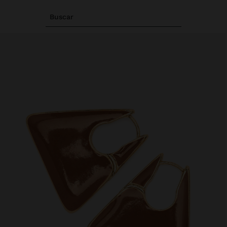
Buscar