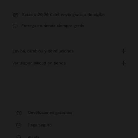
Estás a
29,99 €
del envío gratis a domicilio
Entrega en tienda siempre gratis
envíos, cambios y devoluciones
ver disponibilidad en tienda
Devoluciones gratuitas
Pago seguro
Ayuda