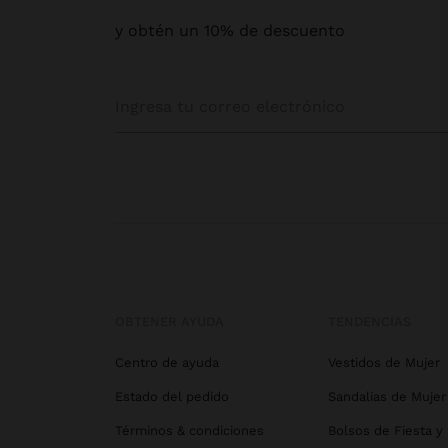
y obtén un 10% de descuento
OBTENER AYUDA
TENDENCIAS
Centro de ayuda
Vestidos de Mujer
Estado del pedido
Sandalias de Mujer
Términos & condiciones
Bolsos de Fiesta y