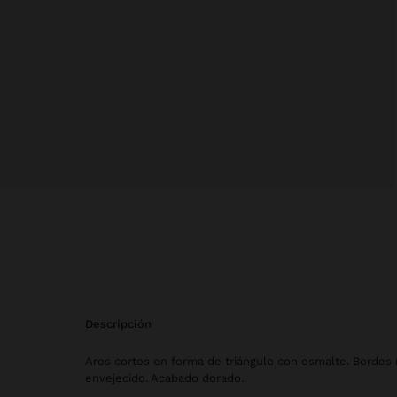
descripción
Aros cortos en forma de triángulo con esmalte. Bordes 
envejecido. Acabado dorado.