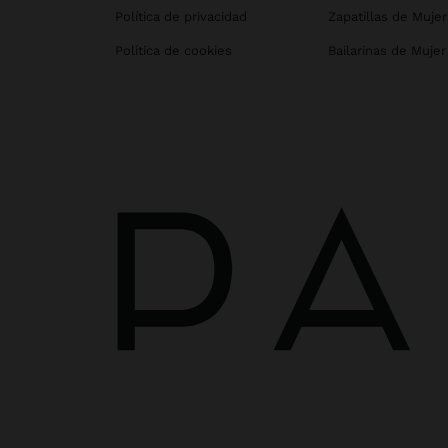
Política de privacidad
Zapatillas de Mujer
Política de cookies
Bailarinas de Mujer