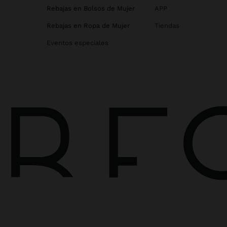
Rebajas en Bolsos de Mujer
APP
Rebajas en Ropa de Mujer
Tiendas
Eventos especiales