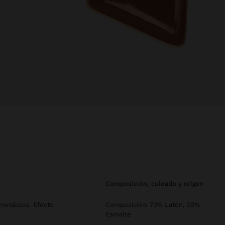
composición, cuidado y origen
metálicos. Efecto
Composición: 70% Latón, 30%
Esmalte