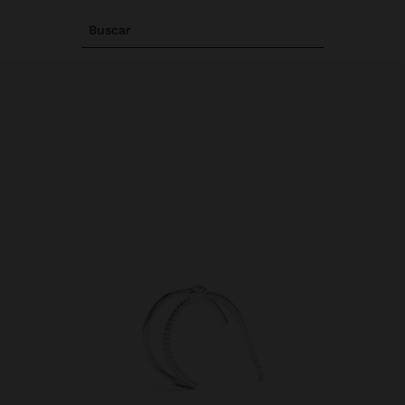
Buscar