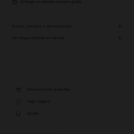
Entrega en tienda siempre gratis
envíos, cambios y devoluciones
ver disponibilidad en tienda
Devoluciones gratuitas
Pago seguro
Ayuda