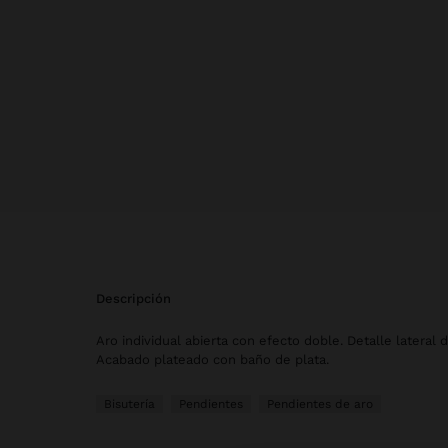
descripción
Aro individual abierta con efecto doble. Detalle lateral d
Acabado plateado con baño de plata.
Bisutería
Pendientes
Pendientes de aro