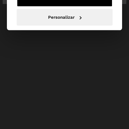
Personalizar