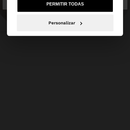
PERMITIR TODAS
Personalizar