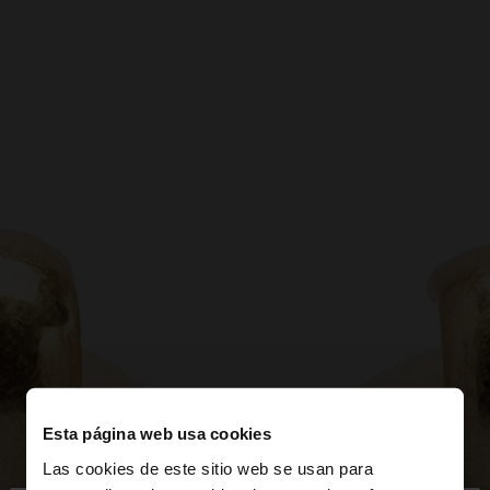
Esta página web usa cookies
Las cookies de este sitio web se usan para