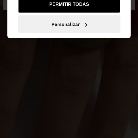
PERMITIR TODAS
Personalizar