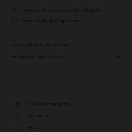
Estás a
29,99 €
del envío gratis a domicilio
Entrega en tienda siempre gratis
envíos, cambios y devoluciones
ver disponibilidad en tienda
Devoluciones gratuitas
Pago seguro
Ayuda