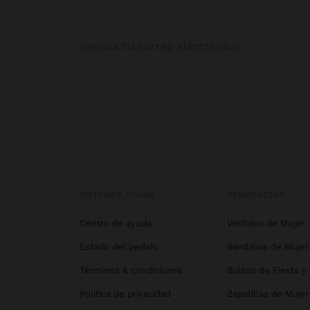
OBTENER AYUDA
TENDENCIAS
Centro de ayuda
Vestidos de Mujer
Estado del pedido
Sandalias de Mujer
Términos & condiciones
Bolsos de Fiesta y
Política de privacidad
Zapatillas de Mujer