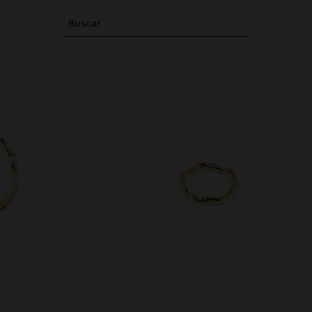
Buscar