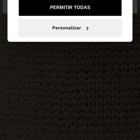
de España
United States
PERMITIR TODAS
Personalizar