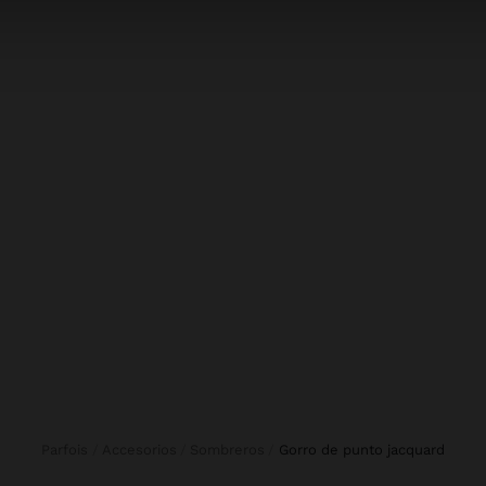
Parfois
Accesorios
Sombreros
gorro de punto jacquard