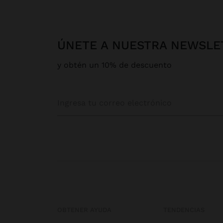
ÚNETE A NUESTRA NEWSLE
y obtén un 10% de descuento
OBTENER AYUDA
TENDENCIAS