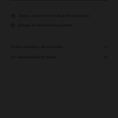
Estás a
29,99 €
del envío gratis a domicilio
Entrega en tienda siempre gratis
envíos, cambios y devoluciones
ver disponibilidad en tienda