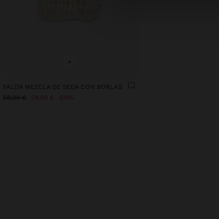
+
FALDA MEZCLA DE SEDA CON BORLAS
59,99 €
29,99 €
50%