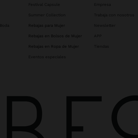
Festival Capsule
Empresa
Summer Collection
Trabaja con nosotros
 Boda
Rebajas para Mujer
Newsletter
Rebajas en Bolsos de Mujer
APP
Rebajas en Ropa de Mujer
Tiendas
Eventos especiales