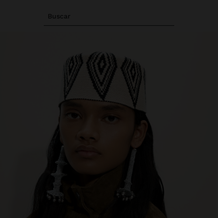
Buscar