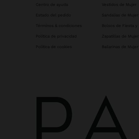
Centro de ayuda
Vestidos de Mujer
Estado del pedido
Sandalias de Mujer
Términos & condiciones
Bolsos de Fiesta y
Política de privacidad
Zapatillas de Mujer
Política de cookies
Bailarinas de Mujer