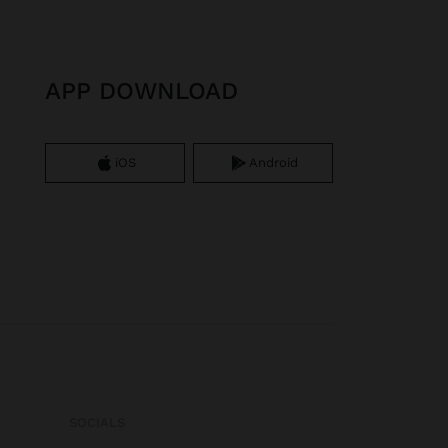
APP DOWNLOAD
iOS
Android
SOCIALS