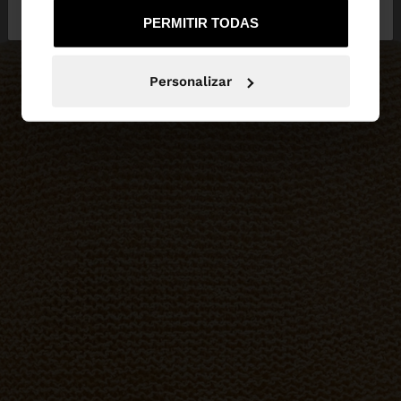
de España
United States
PERMITIR TODAS
Personalizar