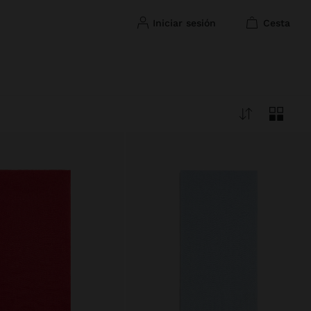
iniciar sesión
cesta