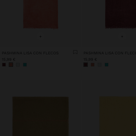
+
+
PASHMINA LISA CON FLECOS
PASHMINA LISA CON FLEC
15,99 €
15,99 €