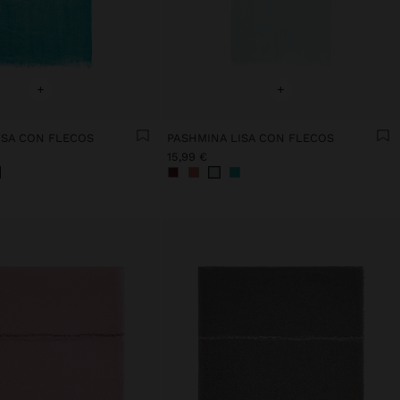
+
+
ISA CON FLECOS
PASHMINA LISA CON FLECOS
15,99 €