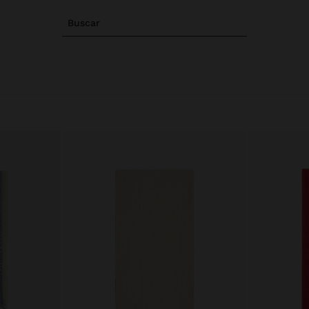
Buscar