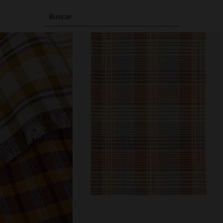
Buscar