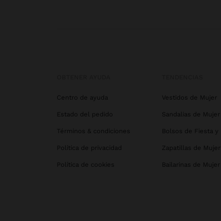
OBTENER AYUDA
TENDENCIAS
Centro de ayuda
Vestidos de Mujer
Estado del pedido
Sandalias de Mujer
Términos & condiciones
Bolsos de Fiesta y
Política de privacidad
Zapatillas de Mujer
Política de cookies
Bailarinas de Mujer