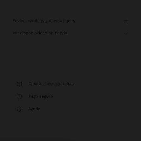
envíos, cambios y devoluciones
ver disponibilidad en tienda
Devoluciones gratuitas
Pago seguro
Ayuda