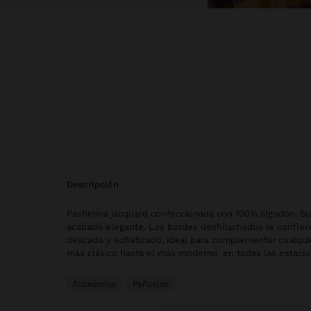
descripción
Pashmina jacquard confeccionada con 100% algodón. Su
acabado elegante. Los bordes deshilachados le confier
delicado y sofisticado, ideal para complementar cualqui
más clásico hasta el más moderno, en todas las estacio
Accesorios
Pañuelos