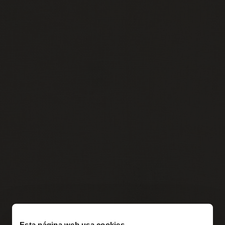
Esta página web usa cookies