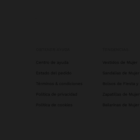
OBTENER AYUDA
TENDENCIAS
Centro de ayuda
Vestidos de Mujer
Estado del pedido
Sandalias de Mujer
Términos & condiciones
Bolsos de Fiesta y
Política de privacidad
Zapatillas de Mujer
Política de cookies
Bailarinas de Mujer