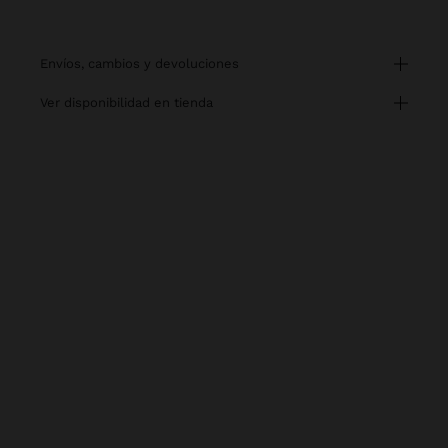
envíos, cambios y devoluciones
ver disponibilidad en tienda