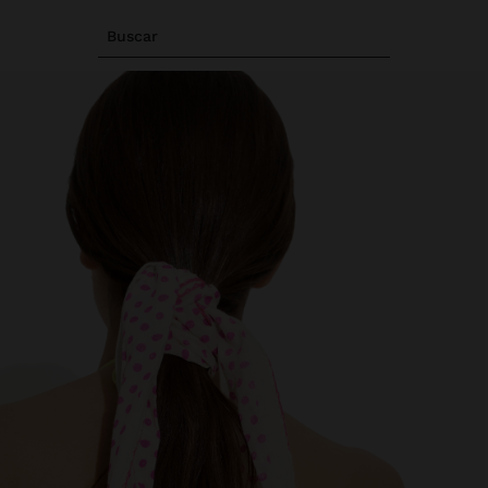
Buscar