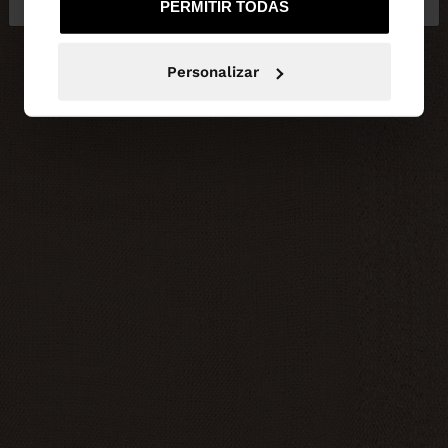
PERMITIR TODAS
Personalizar