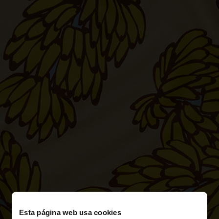
Esta página web usa cookies