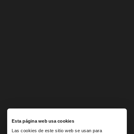
Esta página web usa cookies
Las cookies de este sitio web se usan para