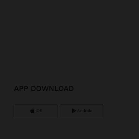
APP DOWNLOAD
iOS
Android