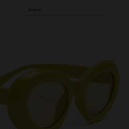
Buscar