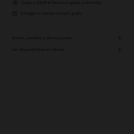
Estás a
29,99 €
del envío gratis a domicilio
Entrega en tienda siempre gratis
envíos, cambios y devoluciones
ver disponibilidad en tienda