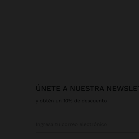
ÚNETE A NUESTRA NEWSLE
y obtén un 10% de descuento