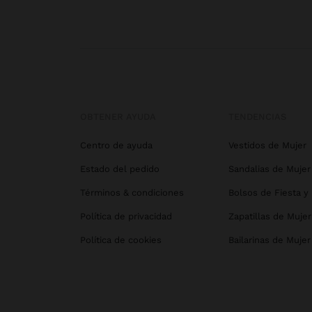
OBTENER AYUDA
TENDENCIAS
Centro de ayuda
Vestidos de Mujer
Estado del pedido
Sandalias de Mujer
Términos & condiciones
Bolsos de Fiesta y
Política de privacidad
Zapatillas de Mujer
Política de cookies
Bailarinas de Mujer