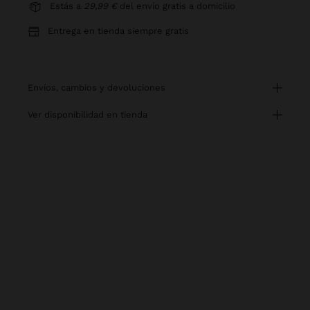
Estás a
29,99 €
del envío gratis a domicilio
Entrega en tienda siempre gratis
envíos, cambios y devoluciones
ver disponibilidad en tienda