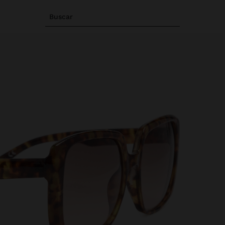
Buscar