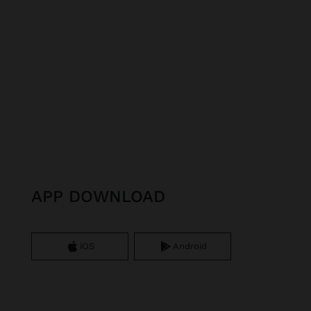
APP DOWNLOAD
iOS
Android