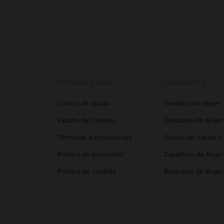
OBTENER AYUDA
TENDENCIAS
Centro de ayuda
Vestidos de Mujer
Estado del pedido
Sandalias de Mujer
Términos & condiciones
Bolsos de Fiesta y
Política de privacidad
Zapatillas de Mujer
Política de cookies
Bailarinas de Mujer