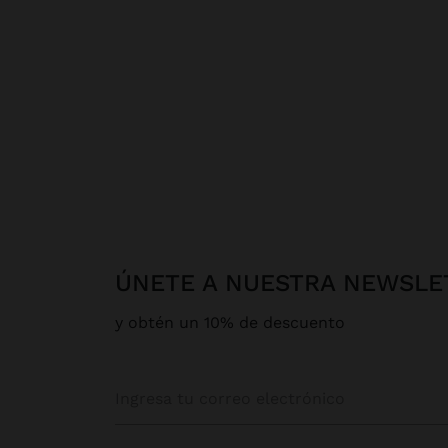
ÚNETE A NUESTRA NEWSLE
y obtén un 10% de descuento