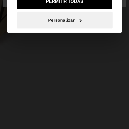
PERMITIR TODAS
Personalizar