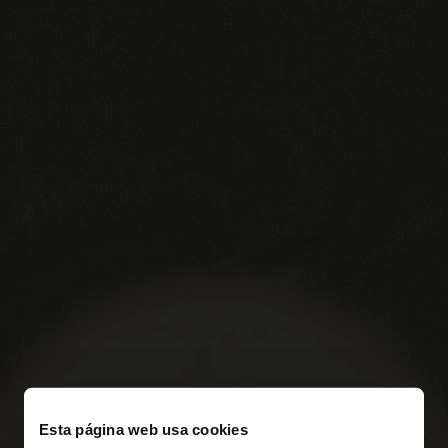
Esta página web usa cookies